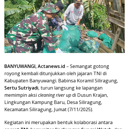
BANYUWANGI, Actanews.id
– Semangat gotong
royong kembali ditunjukkan oleh jajaran TNI di
Kabupaten Banyuwangi. Babinsa Koramil Siliragung,
Sertu Sutriyadi
, turun langsung ke lapangan
memimpin aksi
cleaning river up
di Dusun Krajan,
Lingkungan Kampung Baru, Desa Siliragung,
Kecamatan Siliragung, Jumat (7/11/2025).
Kegiatan ini merupakan bentuk kolaborasi antara