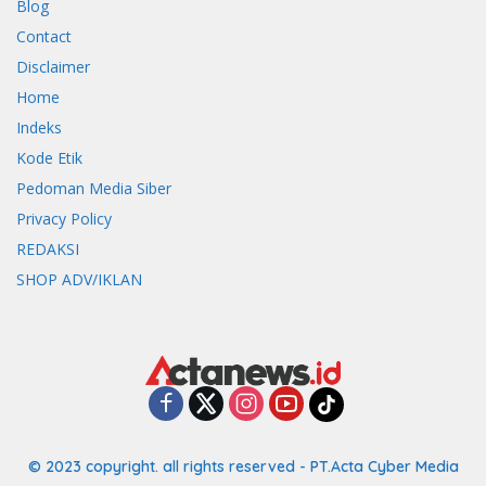
Blog
Contact
Disclaimer
Home
Indeks
Kode Etik
Pedoman Media Siber
Privacy Policy
REDAKSI
SHOP ADV/IKLAN
© 2023 copyright. all rights reserved - PT.Acta Cyber Media