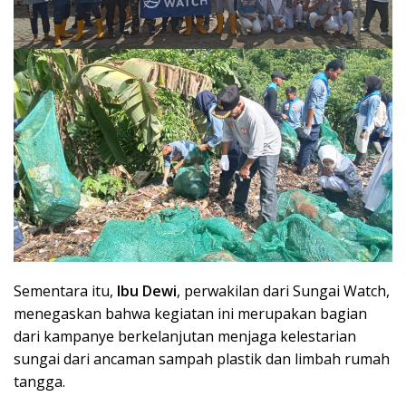
Sementara itu,
Ibu Dewi
, perwakilan dari Sungai Watch,
menegaskan bahwa kegiatan ini merupakan bagian
dari kampanye berkelanjutan menjaga kelestarian
sungai dari ancaman sampah plastik dan limbah rumah
tangga.