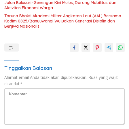
Jalan Bulusari–Genengan Kini Mulus, Dorong Mobilitas dan
Aktivitas Ekonomi Warga
Taruna Bhakti Akademi Militer Angkatan Laut (AAL) Bersama
Kodim 0825/Banyuwangi Wujudkan Generasi Disiplin dan
Berjiwa Nasionalis
Tinggalkan Balasan
Alamat email Anda tidak akan dipublikasikan.
Ruas yang wajib
ditandai
*