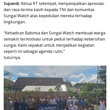
Supandi
, Ketua RT setempat, menyampaikan apresiasi
dan rasa terima kasih kepada TNI dan komunitas
Sungai Watch atas kepedulian mereka terhadap
lingkungan.
“Kehadiran Babinsa dan Sungai Watch membuat warga
semakin termotivasi untuk peduli terhadap kebersihan
sungai. Kami sepakat untuk menjadikan kegiatan
seperti ini sebagai agenda rutin,”
tuturnya.