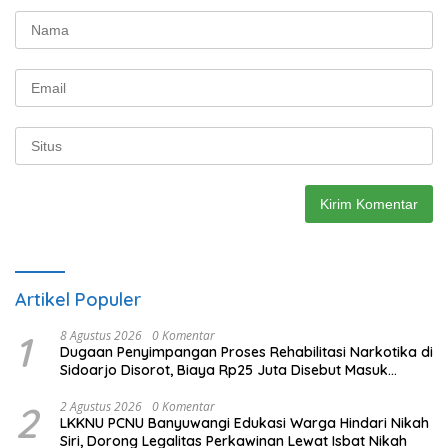
Artikel Populer
1
8 Agustus 2026
0 Komentar
Dugaan Penyimpangan Proses Rehabilitasi Narkotika di
Sidoarjo Disorot, Biaya Rp25 Juta Disebut Masuk
Rekening Pribadi
2
2 Agustus 2026
0 Komentar
LKKNU PCNU Banyuwangi Edukasi Warga Hindari Nikah
Siri, Dorong Legalitas Perkawinan Lewat Isbat Nikah