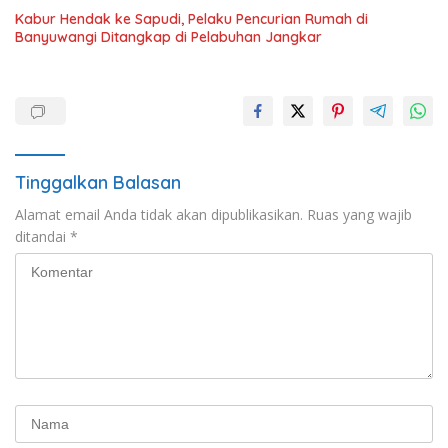
Kabur Hendak ke Sapudi, Pelaku Pencurian Rumah di
Banyuwangi Ditangkap di Pelabuhan Jangkar
Tinggalkan Balasan
Alamat email Anda tidak akan dipublikasikan.
Ruas yang wajib
ditandai
*