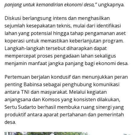
panjang untuk kemandirian ekonomi desa,”
ungkapnya.
Diskusi berlangsung intens dan menghasilkan
sejumlah kesepakatan teknis, mulai dari identifikasi
lahan yang potensial hingga tahap pengamanan aset
koperasi untuk memastikan keberlanjutan program.
Langkah-langkah tersebut diharapkan dapat
mempercepat proses pengadaan lahan sekaligus
menjamin manfaat jangka panjang bagi ekonomi desa.
Pertemuan berjalan kondusif dan menunjukkan peran
penting Babinsa sebagai penghubung komunikasi
antara TNI dan masyarakat. Melalui kegiatan
anjangsana dan Komsos yang konsisten dilakukan,
Sertu Sudarto berhasil membuka ruang sinergi yang
produktif antara aparat pertahanan dan pemerintah
desa.