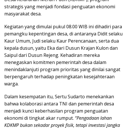
strategis yang menjadi fondasi penguatan ekonomi
masyarakat desa.
Kegiatan yang dimulai pukul 08.00 WIB ini dihadiri para
pemangku kepentingan desa, di antaranya Didit selaku
Kaur Umum, Judi selaku Kaur Perencanaan, serta dua
kepala dusun, yaitu Eka dari Dusun Krajan Kulon dan
Saipul dari Dusun Rejeng. Kehadiran mereka
menegaskan komitmen pemerintah desa dalam
menindaklanjuti program prioritas yang dinilai sangat
berpengaruh terhadap peningkatan kesejahteraan
warga.
Dalam kesempatan itu, Sertu Sudarto menekankan
bahwa kolaborasi antara TNI dan pemerintah desa
menjadi kunci keberhasilan program penguatan
ekonomi di tingkat akar rumput.
“Pengadaan lahan
KDKMP bukan sekadar proyek fisik, tetapi investasi jangka