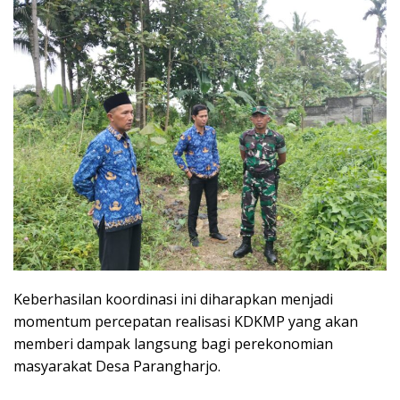
Keberhasilan koordinasi ini diharapkan menjadi
momentum percepatan realisasi KDKMP yang akan
memberi dampak langsung bagi perekonomian
masyarakat Desa Parangharjo.