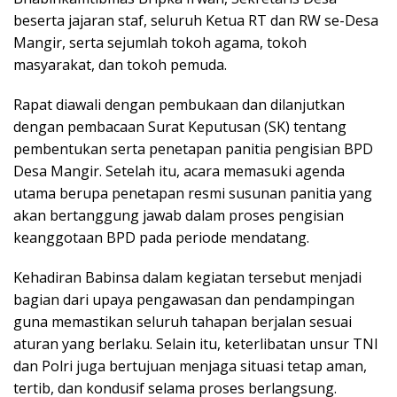
beserta jajaran staf, seluruh Ketua RT dan RW se-Desa
Mangir, serta sejumlah tokoh agama, tokoh
masyarakat, dan tokoh pemuda.
Rapat diawali dengan pembukaan dan dilanjutkan
dengan pembacaan Surat Keputusan (SK) tentang
pembentukan serta penetapan panitia pengisian BPD
Desa Mangir. Setelah itu, acara memasuki agenda
utama berupa penetapan resmi susunan panitia yang
akan bertanggung jawab dalam proses pengisian
keanggotaan BPD pada periode mendatang.
Kehadiran Babinsa dalam kegiatan tersebut menjadi
bagian dari upaya pengawasan dan pendampingan
guna memastikan seluruh tahapan berjalan sesuai
aturan yang berlaku. Selain itu, keterlibatan unsur TNI
dan Polri juga bertujuan menjaga situasi tetap aman,
tertib, dan kondusif selama proses berlangsung.