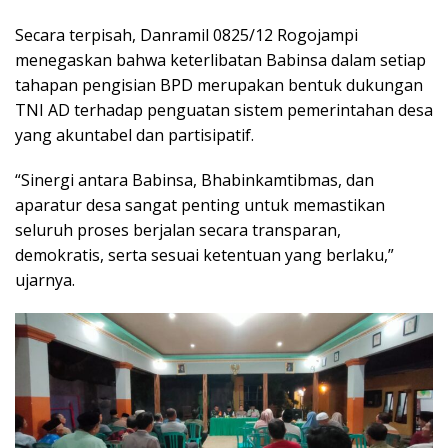
Secara terpisah, Danramil 0825/12 Rogojampi
menegaskan bahwa keterlibatan Babinsa dalam setiap
tahapan pengisian BPD merupakan bentuk dukungan
TNI AD terhadap penguatan sistem pemerintahan desa
yang akuntabel dan partisipatif.
“Sinergi antara Babinsa, Bhabinkamtibmas, dan
aparatur desa sangat penting untuk memastikan
seluruh proses berjalan secara transparan,
demokratis, serta sesuai ketentuan yang berlaku,”
ujarnya.