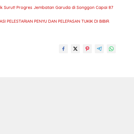
k Surut! Progres Jembatan Garuda di Songgon Capai 87
SI PELESTARIAN PENYU DAN PELEPASAN TUKIK DI BIBIR