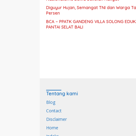
Diguyur Hujan, Semangat TNI dan Warga Ta
Persen
BCA – PPATK GANDENG VILLA SOLONG EDUKA
PANTAI SELAT BALI
Tentang kami
Blog
Contact
Disclaimer
Home