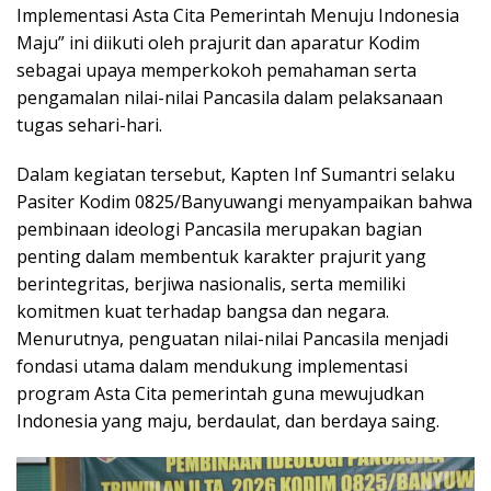
Implementasi Asta Cita Pemerintah Menuju Indonesia
Maju” ini diikuti oleh prajurit dan aparatur Kodim
sebagai upaya memperkokoh pemahaman serta
pengamalan nilai-nilai Pancasila dalam pelaksanaan
tugas sehari-hari.
Dalam kegiatan tersebut, Kapten Inf Sumantri selaku
Pasiter Kodim 0825/Banyuwangi menyampaikan bahwa
pembinaan ideologi Pancasila merupakan bagian
penting dalam membentuk karakter prajurit yang
berintegritas, berjiwa nasionalis, serta memiliki
komitmen kuat terhadap bangsa dan negara.
Menurutnya, penguatan nilai-nilai Pancasila menjadi
fondasi utama dalam mendukung implementasi
program Asta Cita pemerintah guna mewujudkan
Indonesia yang maju, berdaulat, dan berdaya saing.