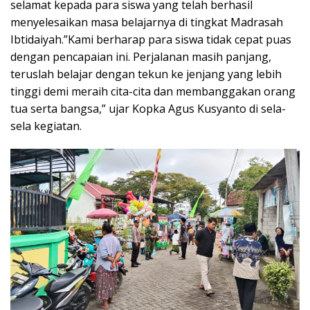
selamat kepada para siswa yang telah berhasil
menyelesaikan masa belajarnya di tingkat Madrasah
Ibtidaiyah.”Kami berharap para siswa tidak cepat puas
dengan pencapaian ini. Perjalanan masih panjang,
teruslah belajar dengan tekun ke jenjang yang lebih
tinggi demi meraih cita-cita dan membanggakan orang
tua serta bangsa,” ujar Kopka Agus Kusyanto di sela-
sela kegiatan.