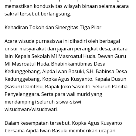
memastikan kondusivitas wilayah binaan selama acara
sakral tersebut berlangsung.
Kehadiran Tokoh dan Sinergitas Tiga Pilar
Acara wisuda purnasiswa ini dihadiri oleh berbagai
unsur masyarakat dan jajaran perangkat desa, antara
lain: Kepala Sekolah MI Masroatul Huda. Dewan Guru
MI Masroatul Huda. Bhabinkamtibmas Desa
Kedunggebang, Aipda Iwan Basuki, S.H. Babinsa Desa
Kedunggebang, Kopka Agus Kusyanto. Kepala Dusun
(Kasun) Damtelu, Bapak Joko Sasmito. Seluruh Panitia
Penyelenggara. Serta para wali murid yang
mendampingi seluruh siswa-siswi
wisudawan/wisudawati.
Dalam kesempatan tersebut, Kopka Agus Kusyanto
bersama Aipda Iwan Basuki memberikan ucapan