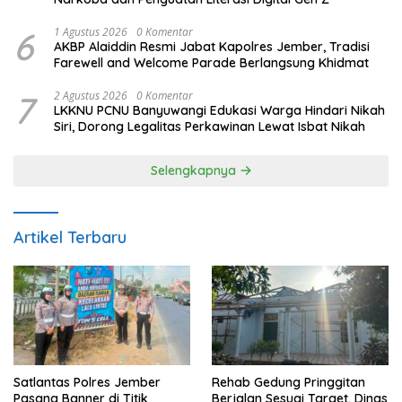
6
1 Agustus 2026
0 Komentar
AKBP Alaiddin Resmi Jabat Kapolres Jember, Tradisi
Farewell and Welcome Parade Berlangsung Khidmat
7
2 Agustus 2026
0 Komentar
LKKNU PCNU Banyuwangi Edukasi Warga Hindari Nikah
Siri, Dorong Legalitas Perkawinan Lewat Isbat Nikah
Selengkapnya
Artikel Terbaru
Satlantas Polres Jember
Rehab Gedung Pringgitan
Pasang Banner di Titik
Berjalan Sesuai Target, Dinas