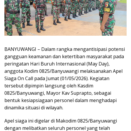
BANYUWANGI – Dalam rangka mengantisipasi potensi
gangguan keamanan dan ketertiban masyarakat pada
peringatan Hari Buruh Internasional (May Day),
anggota Kodim 0825/Banyuwangi melaksanakan Apel
Siaga On Call pada Jumat (01/05/2026). Kegiatan
tersebut dipimpin langsung oleh Kasdim
0825/Banyuwangi, Mayor Kav Suprapto, sebagai
bentuk kesiapsiagaan personel dalam menghadapi
dinamika situasi di wilayah.
Apel siaga ini digelar di Makodim 0825/Banyuwangi
dengan melibatkan seluruh personel yang telah