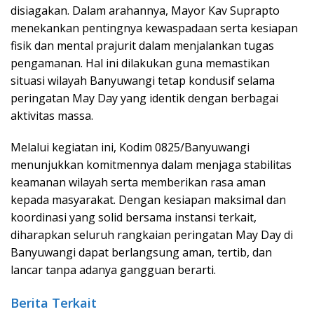
disiagakan. Dalam arahannya, Mayor Kav Suprapto
menekankan pentingnya kewaspadaan serta kesiapan
fisik dan mental prajurit dalam menjalankan tugas
pengamanan. Hal ini dilakukan guna memastikan
situasi wilayah Banyuwangi tetap kondusif selama
peringatan May Day yang identik dengan berbagai
aktivitas massa.
Melalui kegiatan ini, Kodim 0825/Banyuwangi
menunjukkan komitmennya dalam menjaga stabilitas
keamanan wilayah serta memberikan rasa aman
kepada masyarakat. Dengan kesiapan maksimal dan
koordinasi yang solid bersama instansi terkait,
diharapkan seluruh rangkaian peringatan May Day di
Banyuwangi dapat berlangsung aman, tertib, dan
lancar tanpa adanya gangguan berarti.
Berita Terkait