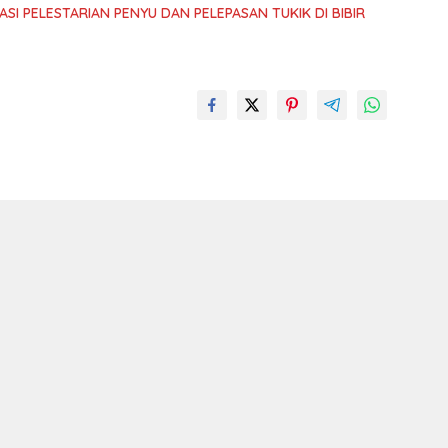
SI PELESTARIAN PENYU DAN PELEPASAN TUKIK DI BIBIR