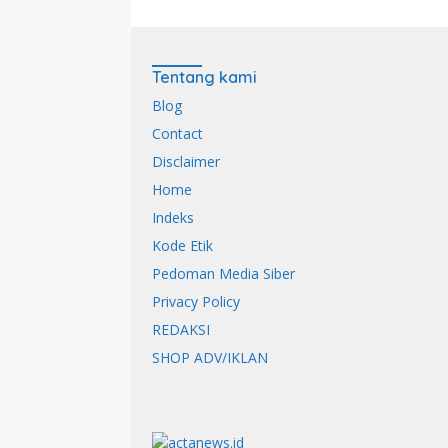
Tentang kami
Blog
Contact
Disclaimer
Home
Indeks
Kode Etik
Pedoman Media Siber
Privacy Policy
REDAKSI
SHOP ADV/IKLAN