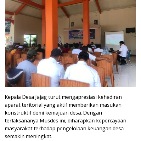
Kepala Desa Jajag turut mengapresiasi kehadiran
aparat teritorial yang aktif memberikan masukan
konstruktif demi kemajuan desa. Dengan
terlaksananya Musdes ini, diharapkan kepercayaan
masyarakat terhadap pengelolaan keuangan desa
semakin meningkat.