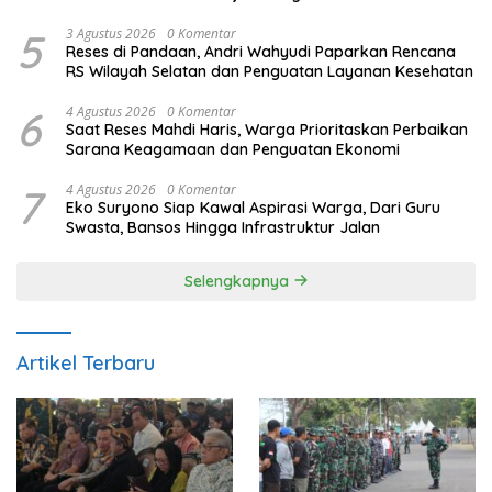
5
3 Agustus 2026
0 Komentar
Reses di Pandaan, Andri Wahyudi Paparkan Rencana
RS Wilayah Selatan dan Penguatan Layanan Kesehatan
6
4 Agustus 2026
0 Komentar
Saat Reses Mahdi Haris, Warga Prioritaskan Perbaikan
Sarana Keagamaan dan Penguatan Ekonomi
7
4 Agustus 2026
0 Komentar
Eko Suryono Siap Kawal Aspirasi Warga, Dari Guru
Swasta, Bansos Hingga Infrastruktur Jalan
Selengkapnya
Artikel Terbaru