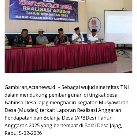
Gambiran,Actanews.id – Sebagai wujud sinergitas TNI
dalam mendukung pembangunan di tingkat desa,
Babinsa Desa Jajag menghadiri kegiatan Musyawarah
Desa (Musdes) terkait Laporan Realisasi Anggaran
Pendapatan dan Belanja Desa (APBDes) Tahun
Anggaran 2025 yang bertempat di Balai Desa Jajag,
Rabu, 5-02-2026