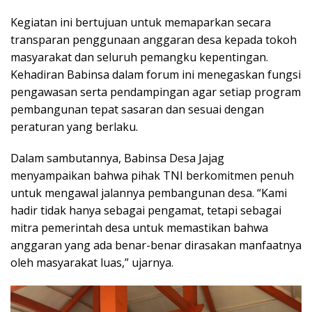
Kegiatan ini bertujuan untuk memaparkan secara
transparan penggunaan anggaran desa kepada tokoh
masyarakat dan seluruh pemangku kepentingan.
Kehadiran Babinsa dalam forum ini menegaskan fungsi
pengawasan serta pendampingan agar setiap program
pembangunan tepat sasaran dan sesuai dengan
peraturan yang berlaku.
Dalam sambutannya, Babinsa Desa Jajag
menyampaikan bahwa pihak TNI berkomitmen penuh
untuk mengawal jalannya pembangunan desa. “Kami
hadir tidak hanya sebagai pengamat, tetapi sebagai
mitra pemerintah desa untuk memastikan bahwa
anggaran yang ada benar-benar dirasakan manfaatnya
oleh masyarakat luas,” ujarnya.