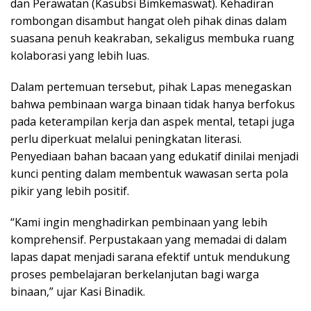
dan Perawatan (Kasubsi Bimkemaswat). Kehadiran
rombongan disambut hangat oleh pihak dinas dalam
suasana penuh keakraban, sekaligus membuka ruang
kolaborasi yang lebih luas.
Dalam pertemuan tersebut, pihak Lapas menegaskan
bahwa pembinaan warga binaan tidak hanya berfokus
pada keterampilan kerja dan aspek mental, tetapi juga
perlu diperkuat melalui peningkatan literasi.
Penyediaan bahan bacaan yang edukatif dinilai menjadi
kunci penting dalam membentuk wawasan serta pola
pikir yang lebih positif.
“Kami ingin menghadirkan pembinaan yang lebih
komprehensif. Perpustakaan yang memadai di dalam
lapas dapat menjadi sarana efektif untuk mendukung
proses pembelajaran berkelanjutan bagi warga
binaan,” ujar Kasi Binadik.