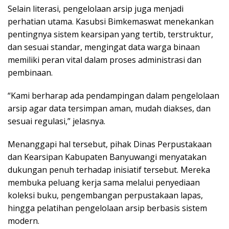
Selain literasi, pengelolaan arsip juga menjadi
perhatian utama. Kasubsi Bimkemaswat menekankan
pentingnya sistem kearsipan yang tertib, terstruktur,
dan sesuai standar, mengingat data warga binaan
memiliki peran vital dalam proses administrasi dan
pembinaan.
“Kami berharap ada pendampingan dalam pengelolaan
arsip agar data tersimpan aman, mudah diakses, dan
sesuai regulasi,” jelasnya.
Menanggapi hal tersebut, pihak Dinas Perpustakaan
dan Kearsipan Kabupaten Banyuwangi menyatakan
dukungan penuh terhadap inisiatif tersebut. Mereka
membuka peluang kerja sama melalui penyediaan
koleksi buku, pengembangan perpustakaan lapas,
hingga pelatihan pengelolaan arsip berbasis sistem
modern.