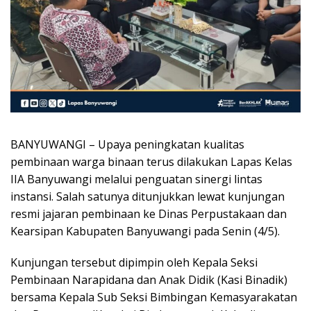
BANYUWANGI – Upaya peningkatan kualitas
pembinaan warga binaan terus dilakukan Lapas Kelas
IIA Banyuwangi melalui penguatan sinergi lintas
instansi. Salah satunya ditunjukkan lewat kunjungan
resmi jajaran pembinaan ke Dinas Perpustakaan dan
Kearsipan Kabupaten Banyuwangi pada Senin (4/5).
Kunjungan tersebut dipimpin oleh Kepala Seksi
Pembinaan Narapidana dan Anak Didik (Kasi Binadik)
bersama Kepala Sub Seksi Bimbingan Kemasyarakatan