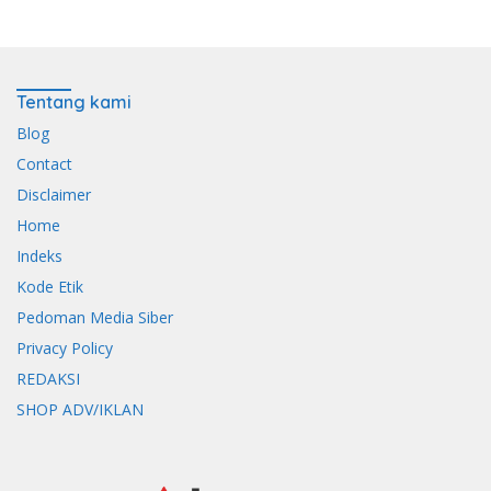
Tentang kami
Blog
Contact
Disclaimer
Home
Indeks
Kode Etik
Pedoman Media Siber
Privacy Policy
REDAKSI
SHOP ADV/IKLAN