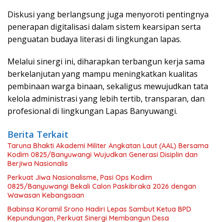
Diskusi yang berlangsung juga menyoroti pentingnya
penerapan digitalisasi dalam sistem kearsipan serta
penguatan budaya literasi di lingkungan lapas.
Melalui sinergi ini, diharapkan terbangun kerja sama
berkelanjutan yang mampu meningkatkan kualitas
pembinaan warga binaan, sekaligus mewujudkan tata
kelola administrasi yang lebih tertib, transparan, dan
profesional di lingkungan Lapas Banyuwangi.
Berita Terkait
Taruna Bhakti Akademi Militer Angkatan Laut (AAL) Bersama
Kodim 0825/Banyuwangi Wujudkan Generasi Disiplin dan
Berjiwa Nasionalis
Perkuat Jiwa Nasionalisme, Pasi Ops Kodim
0825/Banyuwangi Bekali Calon Paskibraka 2026 dengan
Wawasan Kebangsaan
Babinsa Koramil Srono Hadiri Lepas Sambut Ketua BPD
Kepundungan, Perkuat Sinergi Membangun Desa