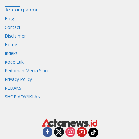
Tentang kami
Blog
Contact
Disclaimer
Home
Indeks
Kode Etik
Pedoman Media Siber
Privacy Policy
REDAKSI
SHOP ADV/IKLAN