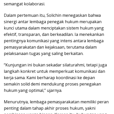
semangat kolaborasi.
Dalam pertemuan itu, Solichin menegaskan bahwa
sinergi antar lembaga penegak hukum merupakan
kunci utama dalam menciptakan sistem hukum yang
efektif, transparan, dan berkeadilan. Ia menekankan
pentingnya komunikasi yang intens antara lembaga
pemasyarakatan dan kejaksaan, terutama dalam
pelaksanaan tugas yang saling berkaitan.
“Kunjungan ini bukan sekadar silaturahmi, tetapi juga
langkah konkret untuk memperkuat komunikasi dan
kerja sama. Kami berharap koordinasi ke depan
semakin solid demi mendukung proses penegakan
hukum yang optimal,” ujarnya.
Menurutnya, lembaga pemasyarakatan memiliki peran
penting dalam tahap akhir proses hukum, yakni