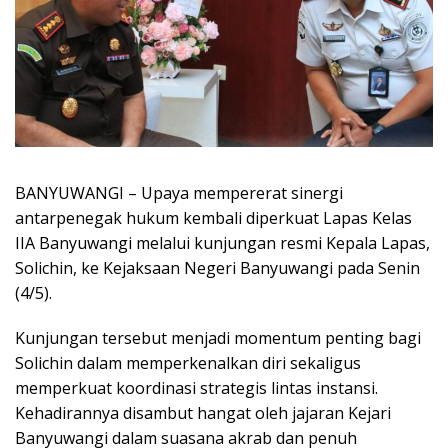
BANYUWANGI – Upaya mempererat sinergi
antarpenegak hukum kembali diperkuat Lapas Kelas
IIA Banyuwangi melalui kunjungan resmi Kepala Lapas,
Solichin, ke Kejaksaan Negeri Banyuwangi pada Senin
(4/5).
Kunjungan tersebut menjadi momentum penting bagi
Solichin dalam memperkenalkan diri sekaligus
memperkuat koordinasi strategis lintas instansi.
Kehadirannya disambut hangat oleh jajaran Kejari
Banyuwangi dalam suasana akrab dan penuh