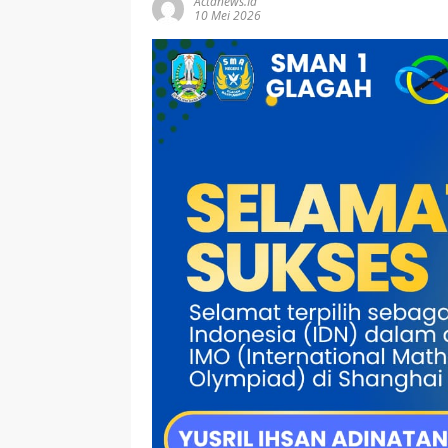
Actanews.id
10 Mei 2026