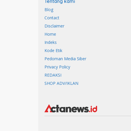
Tentang kami
Blog
Contact
Disclaimer
Home
Indeks
Kode Etik
Pedoman Media Siber
Privacy Policy
REDAKSI
SHOP ADV/IKLAN