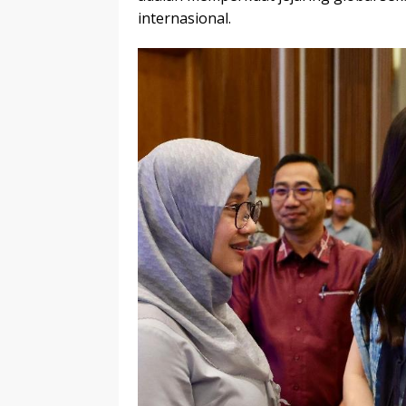
internasional.