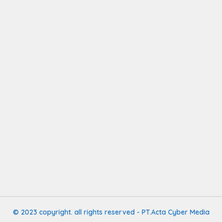
© 2023 copyright. all rights reserved - PT.Acta Cyber Media