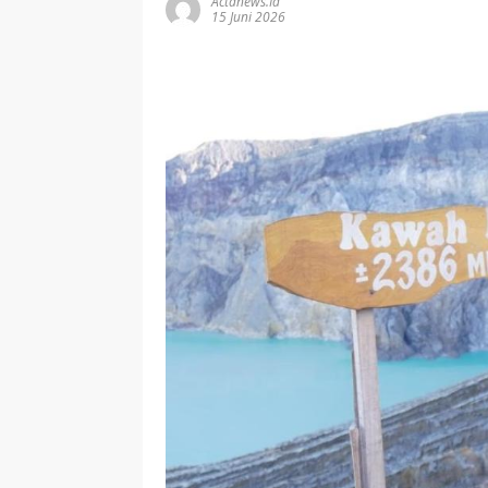
Actanews.id
15 Juni 2026