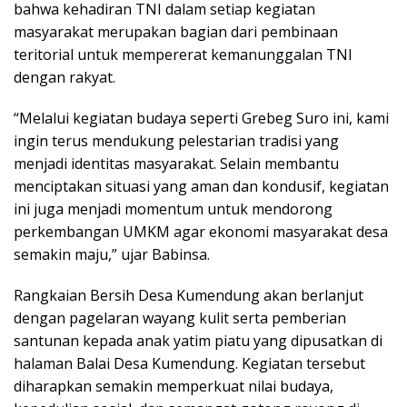
bahwa kehadiran TNI dalam setiap kegiatan
masyarakat merupakan bagian dari pembinaan
teritorial untuk mempererat kemanunggalan TNI
dengan rakyat.
“Melalui kegiatan budaya seperti Grebeg Suro ini, kami
ingin terus mendukung pelestarian tradisi yang
menjadi identitas masyarakat. Selain membantu
menciptakan situasi yang aman dan kondusif, kegiatan
ini juga menjadi momentum untuk mendorong
perkembangan UMKM agar ekonomi masyarakat desa
semakin maju,” ujar Babinsa.
Rangkaian Bersih Desa Kumendung akan berlanjut
dengan pagelaran wayang kulit serta pemberian
santunan kepada anak yatim piatu yang dipusatkan di
halaman Balai Desa Kumendung. Kegiatan tersebut
diharapkan semakin memperkuat nilai budaya,