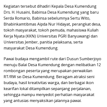
Kegiatan tersebut dihadiri Kepala Desa Kumendung
Drs. H. Husaini, Babinsa Desa Kumendung yang baru
Serda Romario, Babinsa sebelumnya Sertu Wito,
Bhabinkamtibmas Aipda Nur Hidayat, perangkat desa,
tokoh masyarakat, tokoh pemuda, mahasiswa Kuliah
Kerja Nyata (KKN) Universitas PGRI Banyuwangi dan
Universitas Jember, panitia pelaksana, serta
masyarakat Desa Kumendung.
Pawai budaya mengambil rute dari Dusun Sumberjoyo
menuju Balai Desa Kumendung dengan melibatkan 12
rombongan peserta yang merupakan perwakilan
RT/RW se-Desa Kumendung. Beragam atraksi seni
budaya, hasil kreativitas warga, dan berbagai ikon
kearifan lokal ditampilkan sepanjang perjalanan,
sehingga mampu menyedot perhatian masyarakat
yang antusias menyaksikan jalannya pawai.