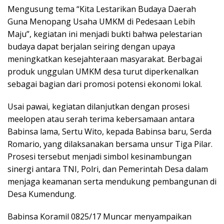
Mengusung tema “Kita Lestarikan Budaya Daerah
Guna Menopang Usaha UMKM di Pedesaan Lebih
Maju”, kegiatan ini menjadi bukti bahwa pelestarian
budaya dapat berjalan seiring dengan upaya
meningkatkan kesejahteraan masyarakat. Berbagai
produk unggulan UMKM desa turut diperkenalkan
sebagai bagian dari promosi potensi ekonomi lokal.
Usai pawai, kegiatan dilanjutkan dengan prosesi
meelopen atau serah terima kebersamaan antara
Babinsa lama, Sertu Wito, kepada Babinsa baru, Serda
Romario, yang dilaksanakan bersama unsur Tiga Pilar.
Prosesi tersebut menjadi simbol kesinambungan
sinergi antara TNI, Polri, dan Pemerintah Desa dalam
menjaga keamanan serta mendukung pembangunan di
Desa Kumendung.
Babinsa Koramil 0825/17 Muncar menyampaikan