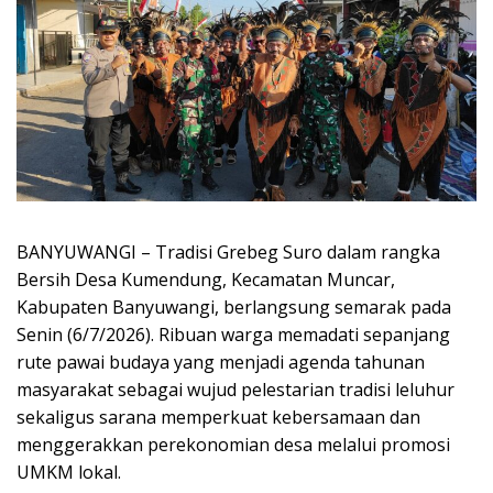
BANYUWANGI – Tradisi Grebeg Suro dalam rangka
Bersih Desa Kumendung, Kecamatan Muncar,
Kabupaten Banyuwangi, berlangsung semarak pada
Senin (6/7/2026). Ribuan warga memadati sepanjang
rute pawai budaya yang menjadi agenda tahunan
masyarakat sebagai wujud pelestarian tradisi leluhur
sekaligus sarana memperkuat kebersamaan dan
menggerakkan perekonomian desa melalui promosi
UMKM lokal.