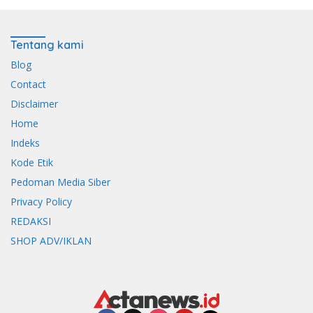
Tentang kami
Blog
Contact
Disclaimer
Home
Indeks
Kode Etik
Pedoman Media Siber
Privacy Policy
REDAKSI
SHOP ADV/IKLAN