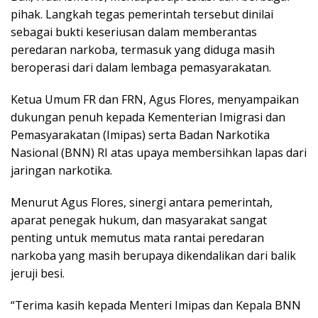
pihak. Langkah tegas pemerintah tersebut dinilai
sebagai bukti keseriusan dalam memberantas
peredaran narkoba, termasuk yang diduga masih
beroperasi dari dalam lembaga pemasyarakatan.
Ketua Umum FR dan FRN, Agus Flores, menyampaikan
dukungan penuh kepada Kementerian Imigrasi dan
Pemasyarakatan (Imipas) serta Badan Narkotika
Nasional (BNN) RI atas upaya membersihkan lapas dari
jaringan narkotika.
Menurut Agus Flores, sinergi antara pemerintah,
aparat penegak hukum, dan masyarakat sangat
penting untuk memutus mata rantai peredaran
narkoba yang masih berupaya dikendalikan dari balik
jeruji besi.
“Terima kasih kepada Menteri Imipas dan Kepala BNN