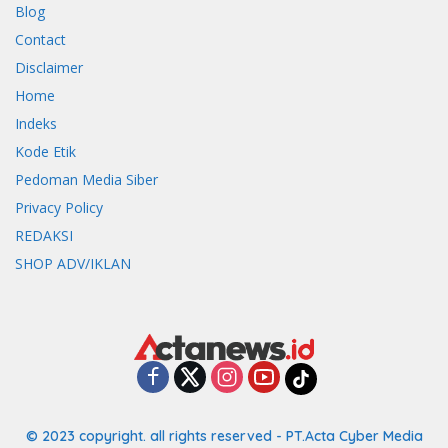
Blog
Contact
Disclaimer
Home
Indeks
Kode Etik
Pedoman Media Siber
Privacy Policy
REDAKSI
SHOP ADV/IKLAN
© 2023 copyright. all rights reserved - PT.Acta Cyber Media