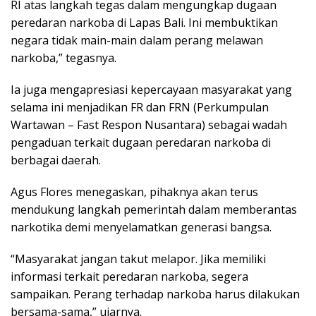
RI atas langkah tegas dalam mengungkap dugaan
peredaran narkoba di Lapas Bali. Ini membuktikan
negara tidak main-main dalam perang melawan
narkoba,” tegasnya.
Ia juga mengapresiasi kepercayaan masyarakat yang
selama ini menjadikan FR dan FRN (Perkumpulan
Wartawan – Fast Respon Nusantara) sebagai wadah
pengaduan terkait dugaan peredaran narkoba di
berbagai daerah.
Agus Flores menegaskan, pihaknya akan terus
mendukung langkah pemerintah dalam memberantas
narkotika demi menyelamatkan generasi bangsa.
“Masyarakat jangan takut melapor. Jika memiliki
informasi terkait peredaran narkoba, segera
sampaikan. Perang terhadap narkoba harus dilakukan
bersama-sama,” ujarnya.