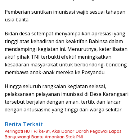
Pemberian suntikan imunisasi wajib sesuai tahapan
usia balita.
Bidan desa setempat menyampaikan apresiasi yang
tinggi atas kehadiran dan keaktifan Babinsa dalam
mendampingi kegiatan ini. Menurutnya, keterlibatan
aktif pihak TNI terbukti efektif meningkatkan
kesadaran masyarakat untuk berbondong-bondong
membawa anak-anak mereka ke Posyandu.
Hingga seluruh rangkaian kegiatan selesai,
pelaksanaan pelayanan imunisasi di Desa Karangsari
tersebut berjalan dengan aman, tertib, dan lancar
dengan antusiasme yang tinggi dari warga sekitar.
Berita Terkait
Peringati HUT RI ke-81, Aksi Donor Darah Pegawai Lapas
Banyuwangi Bantu Amankan Stok PMI