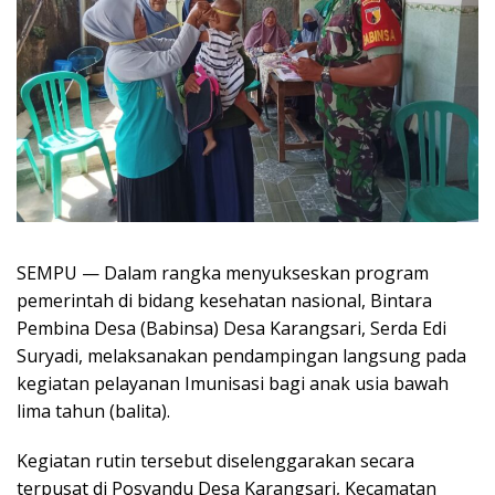
SEMPU — Dalam rangka menyukseskan program
pemerintah di bidang kesehatan nasional, Bintara
Pembina Desa (Babinsa) Desa Karangsari, Serda Edi
Suryadi, melaksanakan pendampingan langsung pada
kegiatan pelayanan Imunisasi bagi anak usia bawah
lima tahun (balita).
Kegiatan rutin tersebut diselenggarakan secara
terpusat di Posyandu Desa Karangsari, Kecamatan