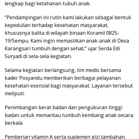
lengkap bagi ketahanan tubuh anak.
“Pendampingan ini rutin kami lakukan sebagai bentuk
kepedulian terhadap kesehatan masyarakat,
khususnya balita di wilayah binaan Koramil 0825-
19/Sempu. Kami ingin memastikan anak-anak di Desa
Karangsari tumbuh dengan sehat,” ujar Serda Edi
Suryadi di sela-sela kegiatan.
Selama kegiatan berlangsung, tim medis bersama
kader Posyandu memberikan berbagai pelayanan
kesehatan esensial bagi masyarakat. Layanan tersebut
meliputi:
Penimbangan berat badan dan pengukuran tinggi
badan untuk memantau tumbuh kembang anak secara
berkala.
Pemberian vitamin A serta suplemen gizi tambahan.