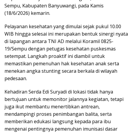
Sempu, Kabupaten Banyuwangi, pada Kamis
(18/6/2026) kemarin.
Pelayanan kesehatan yang dimulai sejak pukul 10.00
WIB hingga selesai ini merupakan bentuk sinergi nyata
di lapangan antara TNI AD melalui Koramil 0825-
19/Sempu dengan petugas kesehatan puskesmas
setempat. Langkah proaktif ini diambil untuk
memastikan pemenuhan hak kesehatan anak serta
menekan angka stunting secara berkala di wilayah
pedesaan.
Kehadiran Serda Edi Suryadi di lokasi tidak hanya
bertujuan untuk memonitor jalannya kegiatan, tetapi
juga ikut membantu menertibkan antrean,
mendampingi proses penimbangan balita, serta
memberikan edukasi langsung kepada para ibu
mengenai pentingnya pemenuhan imunisasi dasar