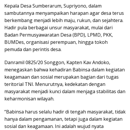
Kepala Desa Sumberarum, Supriyono, dalam
sambutannya menyampaikan harapan agar desa terus
berkembang menjadi lebih maju, rukun, dan sejahtera.
Hadir pula berbagai unsur masyarakat, mulai dari
Badan Permusyawaratan Desa (BPD), LPMD, PKK,
BUMDes, organisasi perempuan, hingga tokoh
pemuda dan perintis desa.
Danramil 0825/20 Songgon, Kapten Kav Andoko,
menegaskan bahwa kehadiran Babinsa dalam kegiatan
keagamaan dan sosial merupakan bagian dari tugas
teritorial TNI. Menurutnya, kedekatan dengan
masyarakat menjadi kunci dalam menjaga stabilitas dan
keharmonisan wilayah.
“Babinsa harus selalu hadir di tengah masyarakat, tidak
hanya dalam pengamanan, tetapi juga dalam kegiatan
sosial dan keagamaan. Ini adalah wujud nyata