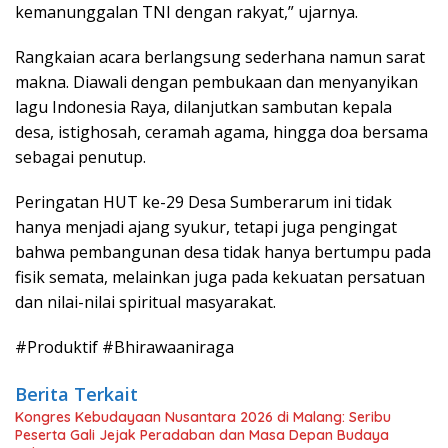
kemanunggalan TNI dengan rakyat,” ujarnya.
Rangkaian acara berlangsung sederhana namun sarat
makna. Diawali dengan pembukaan dan menyanyikan
lagu Indonesia Raya, dilanjutkan sambutan kepala
desa, istighosah, ceramah agama, hingga doa bersama
sebagai penutup.
Peringatan HUT ke-29 Desa Sumberarum ini tidak
hanya menjadi ajang syukur, tetapi juga pengingat
bahwa pembangunan desa tidak hanya bertumpu pada
fisik semata, melainkan juga pada kekuatan persatuan
dan nilai-nilai spiritual masyarakat.
#Produktif #Bhirawaaniraga
Berita Terkait
Kongres Kebudayaan Nusantara 2026 di Malang: Seribu
Peserta Gali Jejak Peradaban dan Masa Depan Budaya