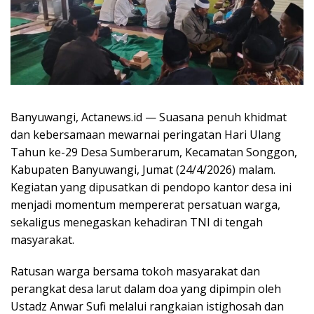
Banyuwangi, Actanews.id — Suasana penuh khidmat
dan kebersamaan mewarnai peringatan Hari Ulang
Tahun ke-29 Desa Sumberarum, Kecamatan Songgon,
Kabupaten Banyuwangi, Jumat (24/4/2026) malam.
Kegiatan yang dipusatkan di pendopo kantor desa ini
menjadi momentum mempererat persatuan warga,
sekaligus menegaskan kehadiran TNI di tengah
masyarakat.
Ratusan warga bersama tokoh masyarakat dan
perangkat desa larut dalam doa yang dipimpin oleh
Ustadz Anwar Sufi melalui rangkaian istighosah dan