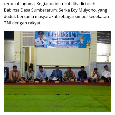
ceramah agama. Kegiatan ini turut dihadiri oleh
Babinsa Desa Sumberarum, Serka Edy Mulyono, yang
duduk bersama masyarakat sebagai simbol kedekatan
TNI dengan rakyat.