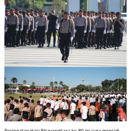
Peringatan Hari Bhayangkara ke-80 ini juga menjadi