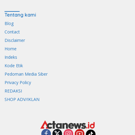
Tentang kami
Blog
Contact
Disclaimer
Home
Indeks
Kode Etik
Pedoman Media Siber
Privacy Policy
REDAKSI
SHOP ADV/IKLAN