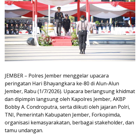
JEMBER – Polres Jember menggelar upacara
peringatan Hari Bhayangkara ke-80 di Alun-Alun
Jember, Rabu (1/7/2026). Upacara berlangsung khidmat
dan dipimpin langsung oleh Kapolres Jember, AKBP
Bobby A. Condroputra, serta diikuti oleh jajaran Polri,
TNI, Pemerintah Kabupaten Jember, Forkopimda,
organisasi kemasyarakatan, berbagai stakeholder, dan
tamu undangan.