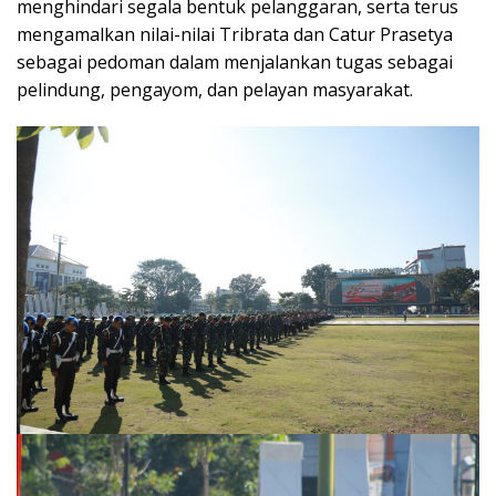
menghindari segala bentuk pelanggaran, serta terus
mengamalkan nilai-nilai Tribrata dan Catur Prasetya
sebagai pedoman dalam menjalankan tugas sebagai
pelindung, pengayom, dan pelayan masyarakat.