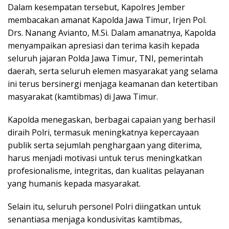
Dalam kesempatan tersebut, Kapolres Jember
membacakan amanat Kapolda Jawa Timur, Irjen Pol.
Drs. Nanang Avianto, M.Si. Dalam amanatnya, Kapolda
menyampaikan apresiasi dan terima kasih kepada
seluruh jajaran Polda Jawa Timur, TNI, pemerintah
daerah, serta seluruh elemen masyarakat yang selama
ini terus bersinergi menjaga keamanan dan ketertiban
masyarakat (kamtibmas) di Jawa Timur.
Kapolda menegaskan, berbagai capaian yang berhasil
diraih Polri, termasuk meningkatnya kepercayaan
publik serta sejumlah penghargaan yang diterima,
harus menjadi motivasi untuk terus meningkatkan
profesionalisme, integritas, dan kualitas pelayanan
yang humanis kepada masyarakat.
Selain itu, seluruh personel Polri diingatkan untuk
senantiasa menjaga kondusivitas kamtibmas,