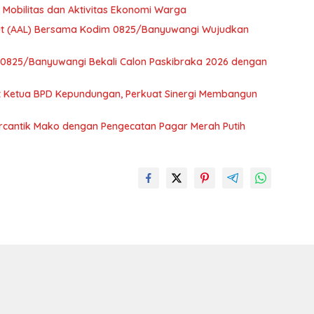
 Mobilitas dan Aktivitas Ekonomi Warga
aut (AAL) Bersama Kodim 0825/Banyuwangi Wujudkan
m 0825/Banyuwangi Bekali Calon Paskibraka 2026 dengan
t Ketua BPD Kepundungan, Perkuat Sinergi Membangun
ercantik Mako dengan Pengecatan Pagar Merah Putih