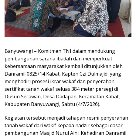
Banyuwangi – Komitmen TNI dalam mendukung
pembangunan sarana ibadah dan memperkuat
kebersamaan masyarakat kembali ditunjukkan oleh
Danramil 0825/14 Kabat, Kapten Czi Dulmajid, yang
menghadiri prosesi ikrar wakaf dan penyerahan
sertifikat tanah wakaf seluas 384 meter persegi di
Dusun Secawan, Desa Dadapan, Kecamatan Kabat,
Kabupaten Banyuwangi, Sabtu (4/7/2026).
Kegiatan tersebut menjadi tahapan resmi penyerahan
tanah wakaf dari wakif kepada nadzir sebagai dasar
pembangunan Masjid Nurul Aini. Kehadiran Danramil