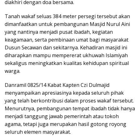
diakhiri dengan doa bersama.
Tanah wakaf seluas 384 meter persegi tersebut akan
dimanfaatkan untuk pembangunan Masjid Nurul Aini
yang nantinya menjadi pusat ibadah, kegiatan
keagamaan, serta pembinaan umat bagi masyarakat
Dusun Secawan dan sekitarnya. Kehadiran masjid ini
diharapkan mampu mempererat ukhuwah Islamiyah
sekaligus meningkatkan kualitas kehidupan spiritual
warga.
Danramil 0825/14 Kabat Kapten Czi Dulmajid
menyampaikan apresiasinya kepada seluruh pihak
yang telah berkontribusi dalam proses wakaf tersebut.
Menurutnya, pembangunan tempat ibadah tidak hanya
menjadi tanggung jawab pemerintah atau tokoh
agama, tetapi juga merupakan hasil gotong royong
seluruh elemen masyarakat.