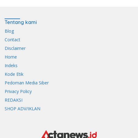
Tentang kami
Blog
Contact
Disclaimer
Home
Indeks
Kode Etik
Pedoman Media Siber
Privacy Policy
REDAKSI
SHOP ADV/IKLAN