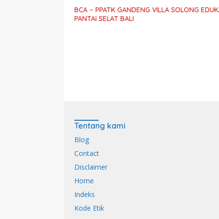
BCA – PPATK GANDENG VILLA SOLONG EDUKA
PANTAI SELAT BALI
Tentang kami
Blog
Contact
Disclaimer
Home
Indeks
Kode Etik