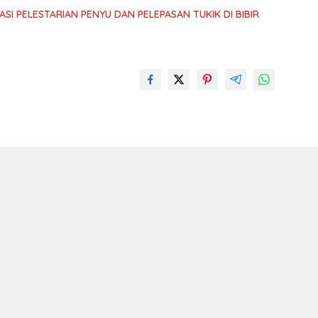
SI PELESTARIAN PENYU DAN PELEPASAN TUKIK DI BIBIR