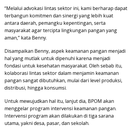
“Melalui advokasi lintas sektor ini, kami berharap dapat
terbangun komitmen dan sinergi yang lebih kuat
antara daerah, pemangku kepentingan, serta
masyarakat agar tercipta lingkungan pangan yang
aman,” kata Benny.
Disampaikan Benny, aspek keamanan pangan menjadi
hal yang mutlak untuk dipenuhi karena menjadi
fondasi untuk kesehatan masyarakat. Oleh sebab itu,
kolaborasi lintas sektor dalam menjamin keamanan
pangan sangat dibutuhkan, mulai dari level produksi,
distribusi, hingga konsumsi.
Untuk mewujudkan hal itu, lanjut dia, BPOM akan
menggelar program intervensi keamanan pangan.
Intervensi program akan dilakukan di tiga sarana
utama, yakni desa, pasar, dan sekolah.