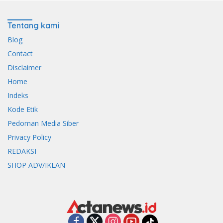
Tentang kami
Blog
Contact
Disclaimer
Home
Indeks
Kode Etik
Pedoman Media Siber
Privacy Policy
REDAKSI
SHOP ADV/IKLAN