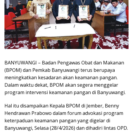
BANYUWANGI – Badan Pengawas Obat dan Makanan
(BPOM) dan Pemkab Banyuwangi terus berupaya
meningkatkan kesadaran akan keamanan pangan.
Dalam waktu dekat, BPOM akan segera menggelar
program intervensi keamanan pangan di Banyuwangi.
Hal itu disampaikan Kepala BPOM di Jember, Benny
Hendrawan Prabowo dalam forum advokasi program
keterpaduan keamanan pangan yang digelar di
Banyuwangi, Selasa (28/4/2026) dan dihadiri lintas OPD.