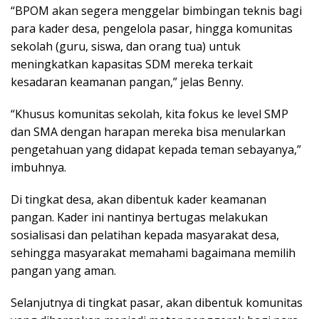
“BPOM akan segera menggelar bimbingan teknis bagi
para kader desa, pengelola pasar, hingga komunitas
sekolah (guru, siswa, dan orang tua) untuk
meningkatkan kapasitas SDM mereka terkait
kesadaran keamanan pangan,” jelas Benny.
“Khusus komunitas sekolah, kita fokus ke level SMP
dan SMA dengan harapan mereka bisa menularkan
pengetahuan yang didapat kepada teman sebayanya,”
imbuhnya.
Di tingkat desa, akan dibentuk kader keamanan
pangan. Kader ini nantinya bertugas melakukan
sosialisasi dan pelatihan kepada masyarakat desa,
sehingga masyarakat memahami bagaimana memilih
pangan yang aman.
Selanjutnya di tingkat pasar, akan dibentuk komunitas