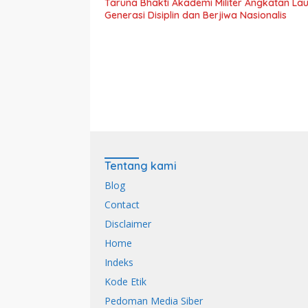
Taruna Bhakti Akademi Militer Angkatan L
Generasi Disiplin dan Berjiwa Nasionalis
Tentang kami
Blog
Contact
Disclaimer
Home
Indeks
Kode Etik
Pedoman Media Siber